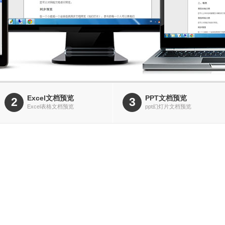
Excel文档预览
PPT文档预览
2
3
Excel表格文档预览
ppt幻灯片文档预览