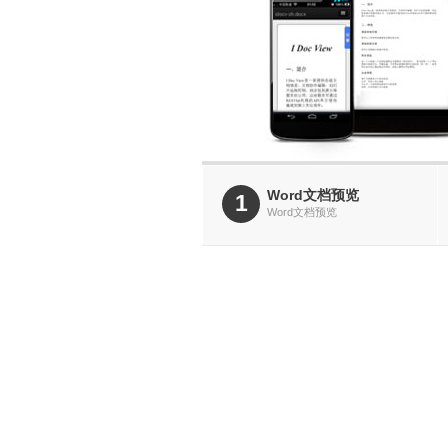
更多
Word文档预览
1
Word文档预览