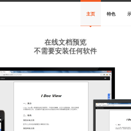
主页
特色
在线文档预览
不需要安装任何软件